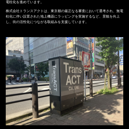
電柱化を進めています。
株式会社トランスアクトは、東京都の厳正なる審査において選考され、無電
柱化に伴い設置された地上機器にラッピングを実施するなど、景観を向上
し、街の活性化につながる取組みを支援しています。