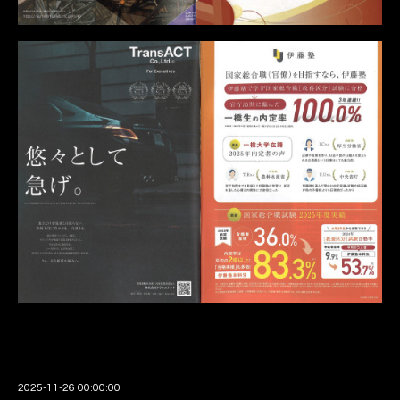
2025-11-26 00:00:00