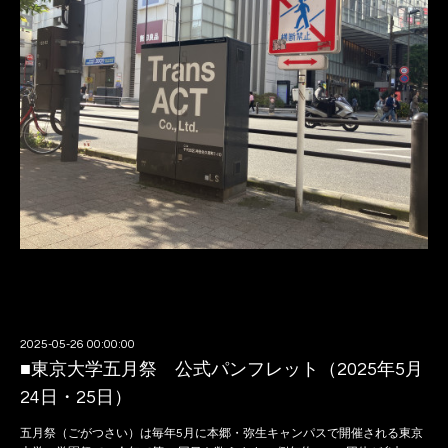
2025-05-26 00:00:00
■東京大学五月祭 公式パンフレット（2025年5月
24日・25日）
五月祭（ごがつさい）は毎年5月に本郷・弥生キャンパスで開催される東京