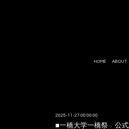
HOME
ABOUT
2025-11-27 00:00:00
■一橋大学一橋祭 公式パ