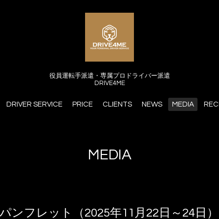
役員運転手派遣・専属プロドライバー派遣
DRIVE4ME
DRIVER SERVICE
PRICE
CLIENTS
NEWS
MEDIA
REC
MEDIA
ンフレット（2025年11月22日～24日）