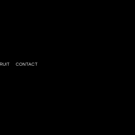
RUIT
CONTACT