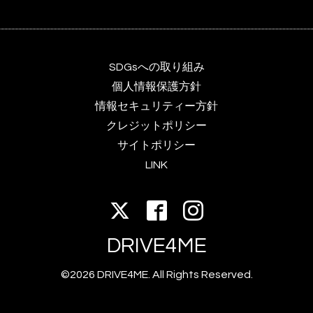
SDGsへの取り組み
個人情報保護方針
情報セキュリティー方針
クレジットポリシー
サイトポリシー
LINK
DRIVE4ME
©2026 DRIVE4ME. All Rights Reserved.