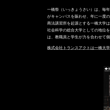
一橋祭（いっきょうさい）は、毎年
がキャンパスを賑わせ、年に一度の
商法講習所を起源とする一橋大学は
社会科学の総合大学としての地位を確立
は、教職員と学生が力を合わせて個
株式会社トランスアクトは一橋大学