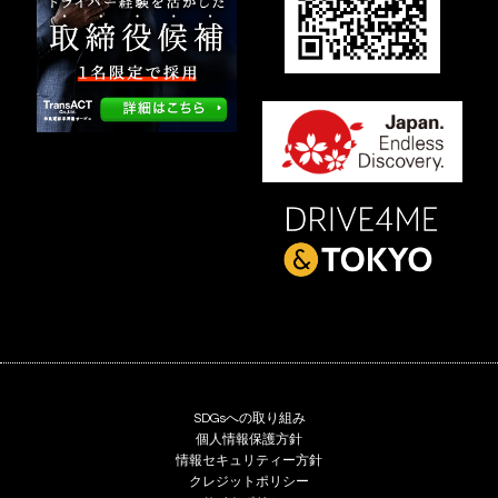
SDGsへの取り組み
個人情報保護方針
情報セキュリティー方針
クレジットポリシー