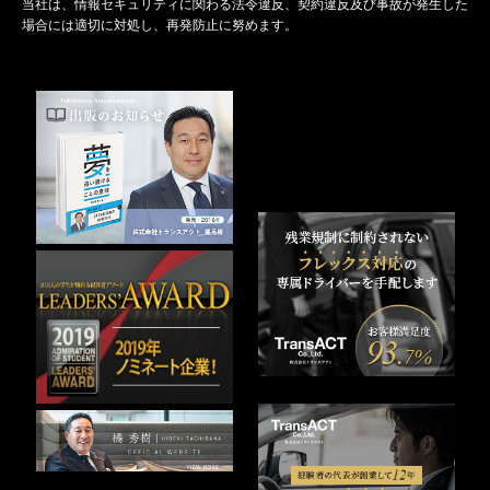
当社は、情報セキュリティに関わる法令違反、契約違反及び事故が発生した
場合には適切に対処し、再発防止に努めます。