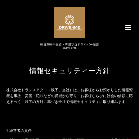
役員運転手派遣・専属プロドライバー派遣
DRIVE4ME
情報セキュリティー方針
株式会社トランスアクト（以下、当社）は、お客様からお預かりした情報資
産を事故・災害・犯罪などの脅威から守り、お客様ならびに社会の信頼に応
えるべく、以下の方針に基づき全社で情報セキュリティに取り組みます。
1.経営者の責任