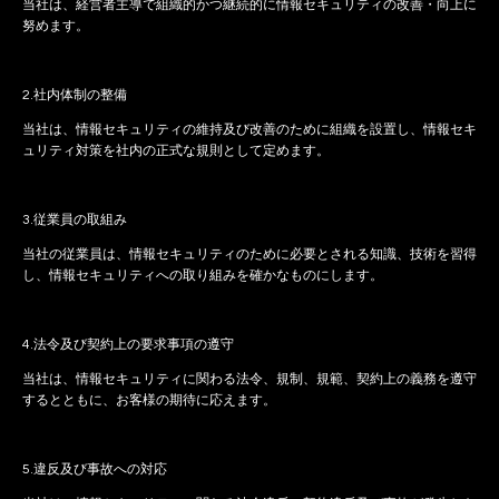
当社は、経営者主導で組織的かつ継続的に情報セキュリティの改善・向上に
努めます。
2.社内体制の整備
当社は、情報セキュリティの維持及び改善のために組織を設置し、情報セキ
ュリティ対策を社内の正式な規則として定めます。
3.従業員の取組み
当社の従業員は、情報セキュリティのために必要とされる知識、技術を習得
し、情報セキュリティへの取り組みを確かなものにします。
4.法令及び契約上の要求事項の遵守
当社は、情報セキュリティに関わる法令、規制、規範、契約上の義務を遵守
するとともに、お客様の期待に応えます。
5.違反及び事故への対応