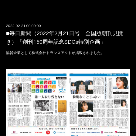
2022-02-21 00:00:00
■毎日新聞（2022年2月21日号 全国版朝刊見開
き）「創刊150周年記念SDGs特別企画」
協賛企業として株式会社トランスアクトが掲載されました。