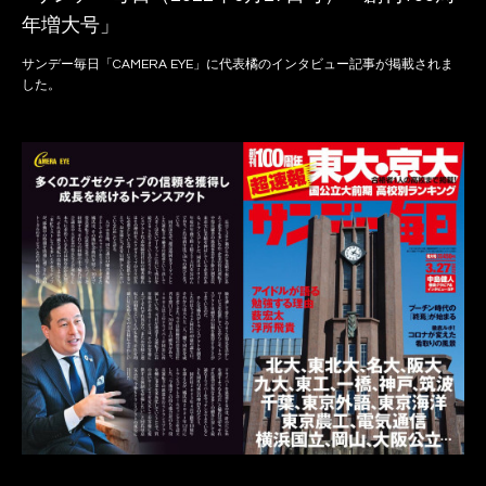
年増大号」
サンデー毎日「CAMERA EYE」に代表橘のインタビュー記事が掲載されま
した。