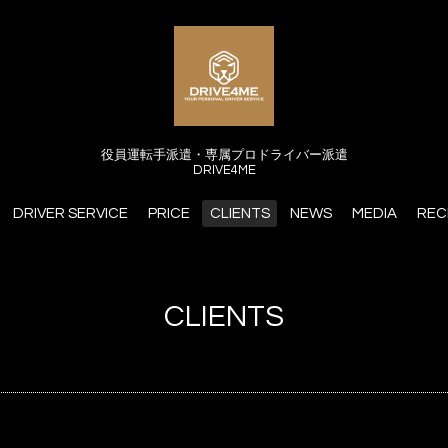
役員運転手派遣・専属プロドライバー派遣
DRIVE4ME
DRIVER SERVICE
PRICE
CLIENTS
NEWS
MEDIA
REC
CLIENTS