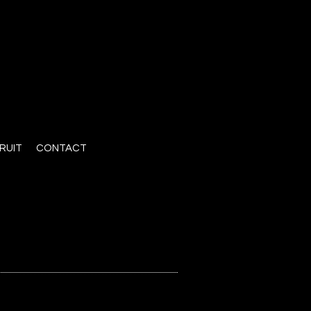
RUIT
CONTACT