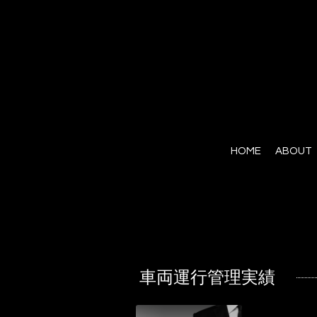
HOME
ABOUT
車両運行管理実績