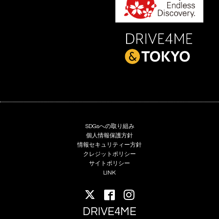
SDGsへの取り組み
個人情報保護方針
情報セキュリティー方針
クレジットポリシー
サイトポリシー
LINK
DRIVE4ME