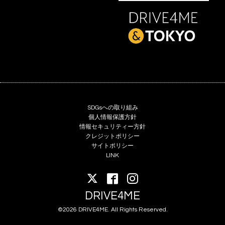
SDGsへの取り組み
個人情報保護方針
情報セキュリティー方針
クレジットポリシー
サイトポリシー
LINK
DRIVE4ME
©2026 DRIVE4ME. All Rights Reserved.