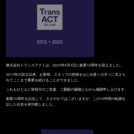
株式会社トランスアクトは、2023年4月3日に創業10周年を迎えました。
2013年の設立以来、お客様、スタッフの皆様をはじめ多くの方々に支えら
れてここまで事業を続けることができました。
これもひとえに皆様方のご支援、ご愛顧の賜物と心から感謝申し上げます。
創業10周年を記念して、ささやかではございますが、この10年間の軌跡を
記した社史を発刊致しました。