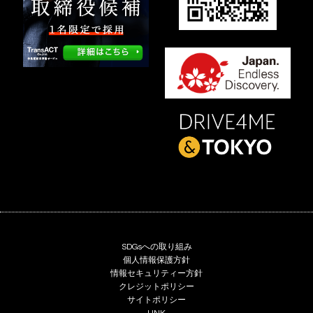
SDGsへの取り組み
個人情報保護方針
情報セキュリティー方針
クレジットポリシー
サイトポリシー