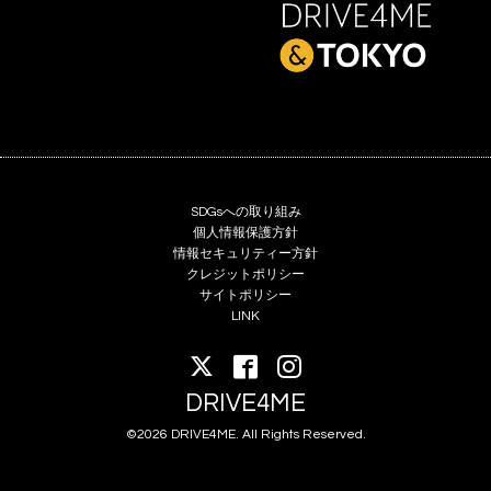
SDGsへの取り組み
個人情報保護方針
情報セキュリティー方針
クレジットポリシー
サイトポリシー
LINK
DRIVE4ME
©2026 DRIVE4ME. All Rights Reserved.