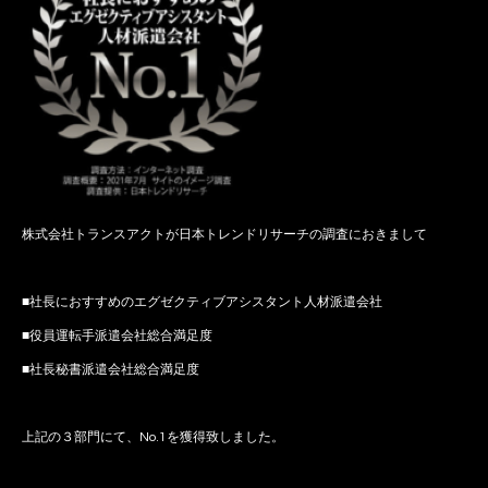
株式会社トランスアクトが日本トレンドリサーチの調査におきまして
■社長におすすめのエグゼクティブアシスタント人材派遣会社
■役員運転手派遣会社総合満足度
■社長秘書派遣会社総合満足度
上記の３部門にて、No.1を獲得致しました。