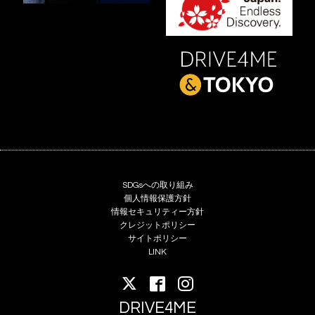
SDGsへの取り組み
個人情報保護方針
情報セキュリティー方針
クレジットポリシー
サイトポリシー
LINK
DRIVE4ME