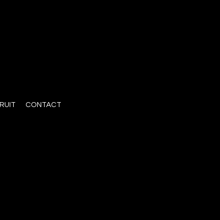
RUIT
CONTACT