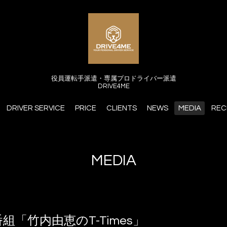
役員運転手派遣・専属プロドライバー派遣
DRIVE4ME
DRIVER SERVICE
PRICE
CLIENTS
NEWS
MEDIA
REC
MEDIA
「竹内由恵のT-Times」