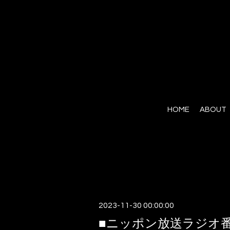
HOME
ABOUT
2023-11-30 00:00:00
■ニッポン放送ラジオ番組